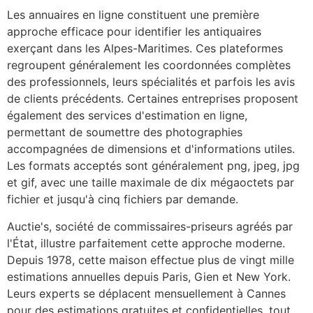
Les annuaires en ligne constituent une première
approche efficace pour identifier les antiquaires
exerçant dans les Alpes-Maritimes. Ces plateformes
regroupent généralement les coordonnées complètes
des professionnels, leurs spécialités et parfois les avis
de clients précédents. Certaines entreprises proposent
également des services d'estimation en ligne,
permettant de soumettre des photographies
accompagnées de dimensions et d'informations utiles.
Les formats acceptés sont généralement png, jpeg, jpg
et gif, avec une taille maximale de dix mégaoctets par
fichier et jusqu'à cinq fichiers par demande.
Auctie's, société de commissaires-priseurs agréés par
l'État, illustre parfaitement cette approche moderne.
Depuis 1978, cette maison effectue plus de vingt mille
estimations annuelles depuis Paris, Gien et New York.
Leurs experts se déplacent mensuellement à Cannes
pour des estimations gratuites et confidentielles, tout