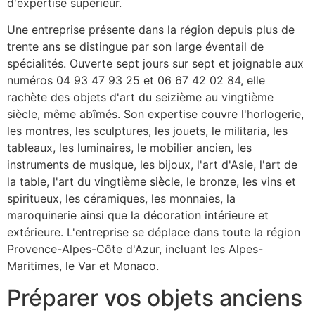
d'expertise supérieur.
Une entreprise présente dans la région depuis plus de
trente ans se distingue par son large éventail de
spécialités. Ouverte sept jours sur sept et joignable aux
numéros 04 93 47 93 25 et 06 67 42 02 84, elle
rachète des objets d'art du seizième au vingtième
siècle, même abîmés. Son expertise couvre l'horlogerie,
les montres, les sculptures, les jouets, le militaria, les
tableaux, les luminaires, le mobilier ancien, les
instruments de musique, les bijoux, l'art d'Asie, l'art de
la table, l'art du vingtième siècle, le bronze, les vins et
spiritueux, les céramiques, les monnaies, la
maroquinerie ainsi que la décoration intérieure et
extérieure. L'entreprise se déplace dans toute la région
Provence-Alpes-Côte d'Azur, incluant les Alpes-
Maritimes, le Var et Monaco.
Préparer vos objets anciens