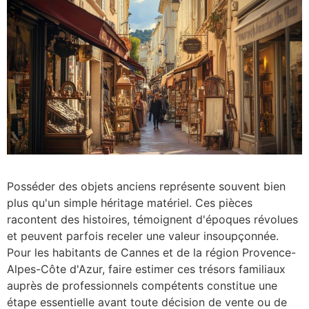
Posséder des objets anciens représente souvent bien
plus qu'un simple héritage matériel. Ces pièces
racontent des histoires, témoignent d'époques révolues
et peuvent parfois receler une valeur insoupçonnée.
Pour les habitants de Cannes et de la région Provence-
Alpes-Côte d'Azur, faire estimer ces trésors familiaux
auprès de professionnels compétents constitue une
étape essentielle avant toute décision de vente ou de