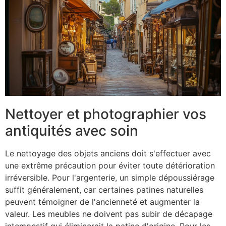
Nettoyer et photographier vos
antiquités avec soin
Le nettoyage des objets anciens doit s'effectuer avec
une extrême précaution pour éviter toute détérioration
irréversible. Pour l'argenterie, un simple dépoussiérage
suffit généralement, car certaines patines naturelles
peuvent témoigner de l'ancienneté et augmenter la
valeur. Les meubles ne doivent pas subir de décapage