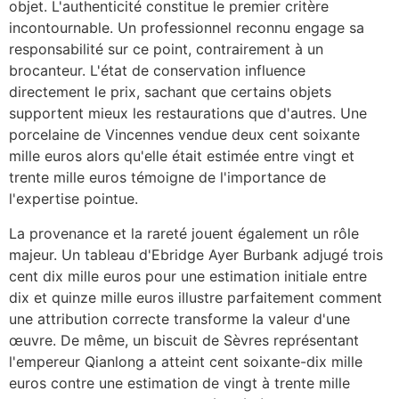
objet. L'authenticité constitue le premier critère
incontournable. Un professionnel reconnu engage sa
responsabilité sur ce point, contrairement à un
brocanteur. L'état de conservation influence
directement le prix, sachant que certains objets
supportent mieux les restaurations que d'autres. Une
porcelaine de Vincennes vendue deux cent soixante
mille euros alors qu'elle était estimée entre vingt et
trente mille euros témoigne de l'importance de
l'expertise pointue.
La provenance et la rareté jouent également un rôle
majeur. Un tableau d'Ebridge Ayer Burbank adjugé trois
cent dix mille euros pour une estimation initiale entre
dix et quinze mille euros illustre parfaitement comment
une attribution correcte transforme la valeur d'une
œuvre. De même, un biscuit de Sèvres représentant
l'empereur Qianlong a atteint cent soixante-dix mille
euros contre une estimation de vingt à trente mille