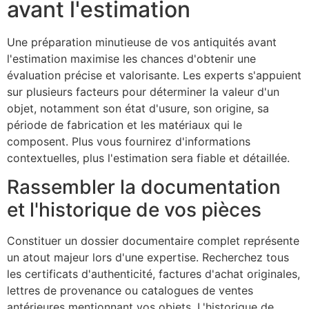
avant l'estimation
Une préparation minutieuse de vos antiquités avant
l'estimation maximise les chances d'obtenir une
évaluation précise et valorisante. Les experts s'appuient
sur plusieurs facteurs pour déterminer la valeur d'un
objet, notamment son état d'usure, son origine, sa
période de fabrication et les matériaux qui le
composent. Plus vous fournirez d'informations
contextuelles, plus l'estimation sera fiable et détaillée.
Rassembler la documentation
et l'historique de vos pièces
Constituer un dossier documentaire complet représente
un atout majeur lors d'une expertise. Recherchez tous
les certificats d'authenticité, factures d'achat originales,
lettres de provenance ou catalogues de ventes
antérieures mentionnant vos objets. L'historique de