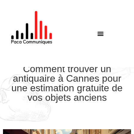
Comment trouver un
antiquaire à Cannes pour
une estimation gratuite de
vos objets anciens