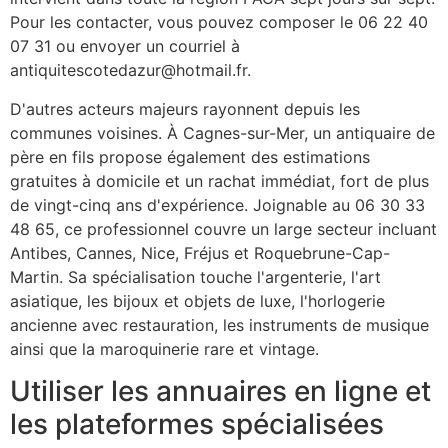
Pour les contacter, vous pouvez composer le 06 22 40
07 31 ou envoyer un courriel à
antiquitescotedazur@hotmail.fr
.
D'autres acteurs majeurs rayonnent depuis les
communes voisines. À Cagnes-sur-Mer, un antiquaire de
père en fils propose également des estimations
gratuites à domicile et un rachat immédiat, fort de plus
de vingt-cinq ans d'expérience. Joignable au 06 30 33
48 65, ce professionnel couvre un large secteur incluant
Antibes, Cannes, Nice, Fréjus et Roquebrune-Cap-
Martin. Sa spécialisation touche l'argenterie, l'art
asiatique, les bijoux et objets de luxe, l'horlogerie
ancienne avec restauration, les instruments de musique
ainsi que la maroquinerie rare et vintage.
Utiliser les annuaires en ligne et
les plateformes spécialisées