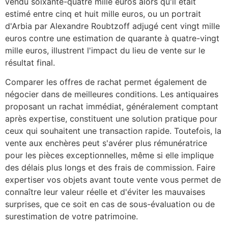
vendu soixante-quatre mille euros alors qu'il était
estimé entre cinq et huit mille euros, ou un portrait
d'Arbia par Alexandre Roubtzoff adjugé cent vingt mille
euros contre une estimation de quarante à quatre-vingt
mille euros, illustrent l'impact du lieu de vente sur le
résultat final.
Comparer les offres de rachat permet également de
négocier dans de meilleures conditions. Les antiquaires
proposant un rachat immédiat, généralement comptant
après expertise, constituent une solution pratique pour
ceux qui souhaitent une transaction rapide. Toutefois, la
vente aux enchères peut s'avérer plus rémunératrice
pour les pièces exceptionnelles, même si elle implique
des délais plus longs et des frais de commission. Faire
expertiser vos objets avant toute vente vous permet de
connaître leur valeur réelle et d'éviter les mauvaises
surprises, que ce soit en cas de sous-évaluation ou de
surestimation de votre patrimoine.