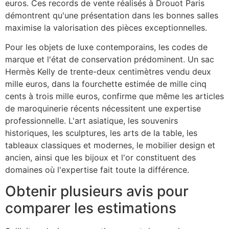
euros. Ces records de vente réalisés à Drouot Paris
démontrent qu'une présentation dans les bonnes salles
maximise la valorisation des pièces exceptionnelles.
Pour les objets de luxe contemporains, les codes de
marque et l'état de conservation prédominent. Un sac
Hermès Kelly de trente-deux centimètres vendu deux
mille euros, dans la fourchette estimée de mille cinq
cents à trois mille euros, confirme que même les articles
de maroquinerie récents nécessitent une expertise
professionnelle. L'art asiatique, les souvenirs
historiques, les sculptures, les arts de la table, les
tableaux classiques et modernes, le mobilier design et
ancien, ainsi que les bijoux et l'or constituent des
domaines où l'expertise fait toute la différence.
Obtenir plusieurs avis pour
comparer les estimations