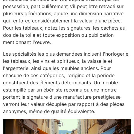
possession, particulièrement s'il peut être retracé sur
plusieurs générations, ajoute une dimension narrative
qui renforce considérablement la valeur d'une pièce.
Pour les tableaux, notez les signatures, les cachets au
dos de la toile et toute exposition ou publication
mentionnant l'œuvre.
Les spécialités les plus demandées incluent l'horlogerie,
les tableaux, les vins et spiritueux, la vaisselle et
l'argenterie, ainsi que les meubles anciens. Pour
chacune de ces catégories, l'origine et la période
constituent des éléments déterminants. Un meuble
estampillé par un ébéniste reconnu ou une montre
portant la signature d'une manufacture prestigieuse
verront leur valeur décuplée par rapport à des pièces
anonymes, même de qualité équivalente.