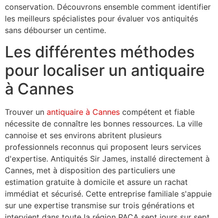
conservation. Découvrons ensemble comment identifier
les meilleurs spécialistes pour évaluer vos antiquités
sans débourser un centime.
Les différentes méthodes
pour localiser un antiquaire
à Cannes
Trouver un
antiquaire à Cannes
compétent et fiable
nécessite de connaître les bonnes ressources. La ville
cannoise et ses environs abritent plusieurs
professionnels reconnus qui proposent leurs services
d'expertise. Antiquités Sir James, installé directement à
Cannes, met à disposition des particuliers une
estimation gratuite à domicile et assure un rachat
immédiat et sécurisé. Cette entreprise familiale s'appuie
sur une expertise transmise sur trois générations et
intervient dans toute la région PACA sept jours sur sept.