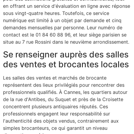
en offrant un service d'évaluation en ligne avec réponse
sous vingt-quatre heures. Toutefois, ce service
numérique est limité à un objet par demande et cinq
demandes mensuelles par personne. Leur numéro de
contact est le 01 84 60 88 96, et leur siège parisien se
situe au 7 rue Rossini dans le neuvième arrondissement.
Se renseigner auprès des salles
des ventes et brocantes locales
Les salles des ventes et marchés de brocante
représentent des lieux privilégiés pour rencontrer des
professionnels qualifiés. À Cannes, les quartiers autour
de la rue d'Antibes, du Suquet et près de la Croisette
concentrent plusieurs antiquaires réputés. Ces
professionnels engagent leur responsabilité sur
l'authenticité des objets vendus, contrairement aux
simples brocanteurs, ce qui garantit un niveau