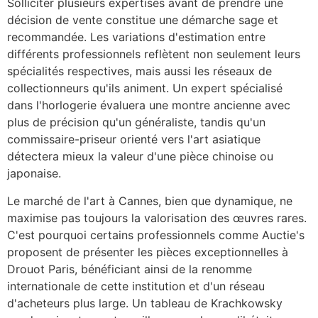
Solliciter plusieurs expertises avant de prendre une
décision de vente constitue une démarche sage et
recommandée. Les variations d'estimation entre
différents professionnels reflètent non seulement leurs
spécialités respectives, mais aussi les réseaux de
collectionneurs qu'ils animent. Un expert spécialisé
dans l'horlogerie évaluera une montre ancienne avec
plus de précision qu'un généraliste, tandis qu'un
commissaire-priseur orienté vers l'art asiatique
détectera mieux la valeur d'une pièce chinoise ou
japonaise.
Le marché de l'art à Cannes, bien que dynamique, ne
maximise pas toujours la valorisation des œuvres rares.
C'est pourquoi certains professionnels comme Auctie's
proposent de présenter les pièces exceptionnelles à
Drouot Paris, bénéficiant ainsi de la renomme
internationale de cette institution et d'un réseau
d'acheteurs plus large. Un tableau de Krachkowsky