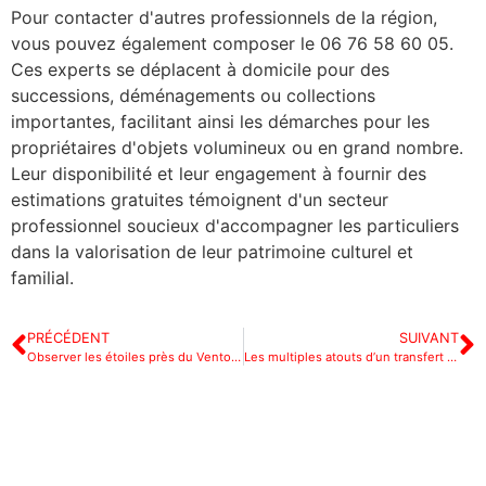
Pour contacter d'autres professionnels de la région,
vous pouvez également composer le 06 76 58 60 05.
Ces experts se déplacent à domicile pour des
successions, déménagements ou collections
importantes, facilitant ainsi les démarches pour les
propriétaires d'objets volumineux ou en grand nombre.
Leur disponibilité et leur engagement à fournir des
estimations gratuites témoignent d'un secteur
professionnel soucieux d'accompagner les particuliers
dans la valorisation de leur patrimoine culturel et
familial.
PRÉCÉDENT
SUIVANT
Observer les étoiles près du Ventoux : découverte des gorges du Toulourenc sous un ciel nocturne
Les multiples atouts d’un transfert VTC Cannes