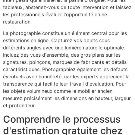
intempestif qui éliminerait la patine d'origine. Pour les
tableaux, abstenez-vous de toute intervention et laissez
les professionnels évaluer l'opportunité d'une
restauration.
La photographie constitue un élément central pour les
estimations en ligne. Capturez vos objets sous
différents angles avec une lumière naturelle optimale.
Incluez des vues d'ensemble, des gros plans sur les
signatures, poinçons, marques de fabricants et détails
caractéristiques. Photographiez également les défauts
éventuels avec honnêteté, car les experts apprécient la
transparence qui facilite leur travail d'évaluation. Pour
les objets volumineux comme le mobilier ancien,
mesurez précisément les dimensions en hauteur, largeur
et profondeur.
Comprendre le processus
d'estimation gratuite chez