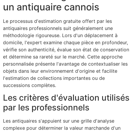
un antiquaire cannois
Le processus d'estimation gratuite offert par les
antiquaires professionnels suit généralement une
méthodologie rigoureuse. Lors d'un déplacement à
domicile, l'expert examine chaque pièce en profondeur,
vérifie son authenticité, évalue son état de conservation
et détermine sa rareté sur le marché. Cette approche
personnalisée présente l'avantage de contextualiser les
objets dans leur environnement d'origine et facilite
l'estimation de collections importantes ou de
successions complètes.
Les critères d'évaluation utilisés
par les professionnels
Les antiquaires s'appuient sur une grille d'analyse
complexe pour déterminer la valeur marchande d'un