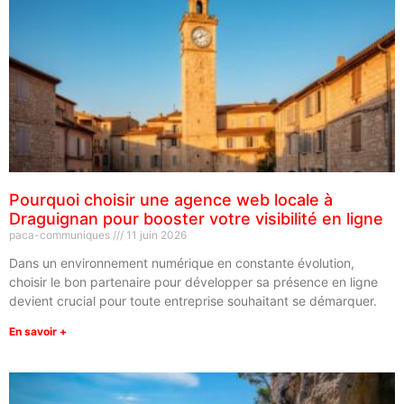
Pourquoi choisir une agence web locale à
Draguignan pour booster votre visibilité en ligne
paca-communiques
11 juin 2026
Dans un environnement numérique en constante évolution,
choisir le bon partenaire pour développer sa présence en ligne
devient crucial pour toute entreprise souhaitant se démarquer.
En savoir +