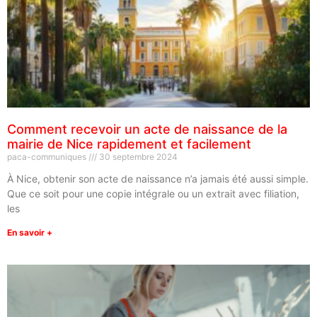
Comment recevoir un acte de naissance de la
mairie de Nice rapidement et facilement
paca-communiques
30 septembre 2024
À Nice, obtenir son acte de naissance n’a jamais été aussi simple.
Que ce soit pour une copie intégrale ou un extrait avec filiation,
les
En savoir +