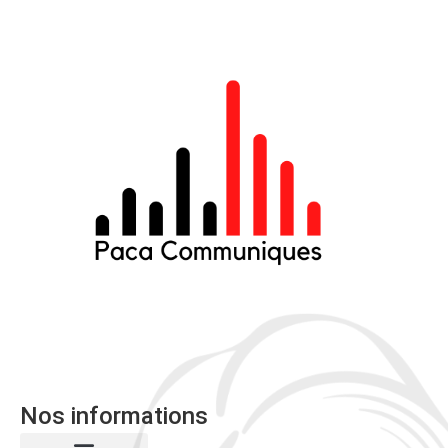
Nos informations