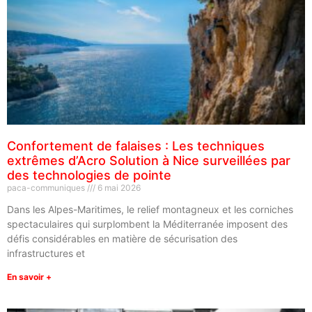
Confortement de falaises : Les techniques
extrêmes d’Acro Solution à Nice surveillées par
des technologies de pointe
paca-communiques
6 mai 2026
Dans les Alpes-Maritimes, le relief montagneux et les corniches
spectaculaires qui surplombent la Méditerranée imposent des
défis considérables en matière de sécurisation des
infrastructures et
En savoir +