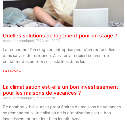
Quelles solutions de logement pour un stage ?
paca-communiques
23 mai 2023
La recherche d’un stage en entreprise peut s’avérer fastidieuse
dans sa ville de résidence. Ainsi, cela requiert souvent de
contacter des entreprises installées dans les
En savoir +
La climatisation est-elle un bon investissement
pour les maisons de vacances ?
paca-communiques
8 mars 2023
De nombreux bailleurs et propriétaires de maisons de vacances
se demandent si l’installation de la climatisation est un bon
investissement pour leur bien locatif. Avec