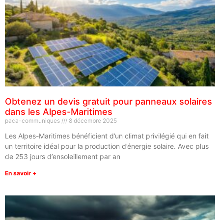
Obtenez un devis gratuit pour panneaux solaires
dans les Alpes-Maritimes
paca-communiques
8 décembre 2025
Les Alpes-Maritimes bénéficient d’un climat privilégié qui en fait
un territoire idéal pour la production d’énergie solaire. Avec plus
de 253 jours d’ensoleillement par an
En savoir +