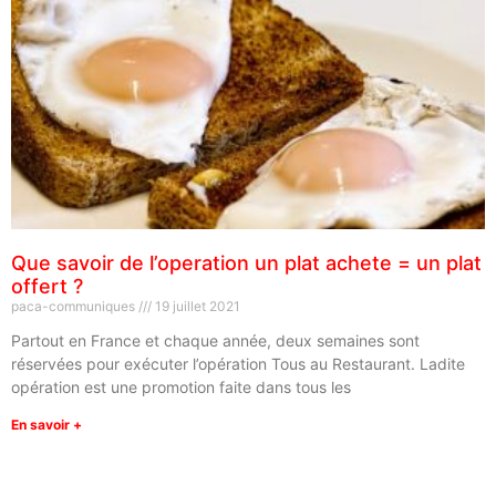
Que savoir de l’operation un plat achete = un plat
offert ?
paca-communiques
19 juillet 2021
Partout en France et chaque année, deux semaines sont
réservées pour exécuter l’opération Tous au Restaurant. Ladite
opération est une promotion faite dans tous les
En savoir +