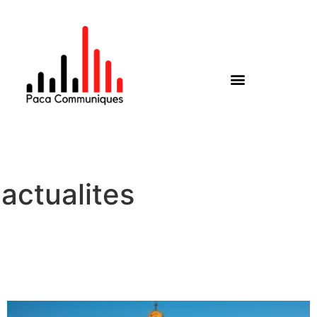
actualites