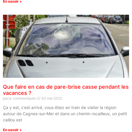
En savoir +
Que faire en cas de pare-brise casse pendant les
vacances ?
paca-communiques
30 mai 2022
Ça y est, c’est arrivé, vous étiez en train de visiter la région
autour de Cagnes-sur-Mer et dans un chemin rocailleux, un petit
caillou est
En savoir +