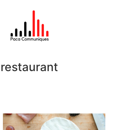
restaurant