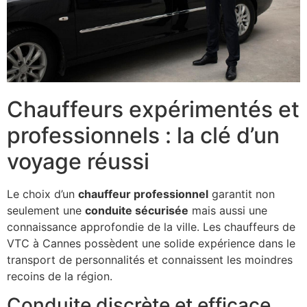
Chauffeurs expérimentés et
professionnels : la clé d’un
voyage réussi
Le choix d’un
chauffeur professionnel
garantit non
seulement une
conduite sécurisée
mais aussi une
connaissance approfondie de la ville. Les chauffeurs de
VTC à Cannes possèdent une solide expérience dans le
transport de personnalités et connaissent les moindres
recoins de la région.
Conduite discrète et efficace