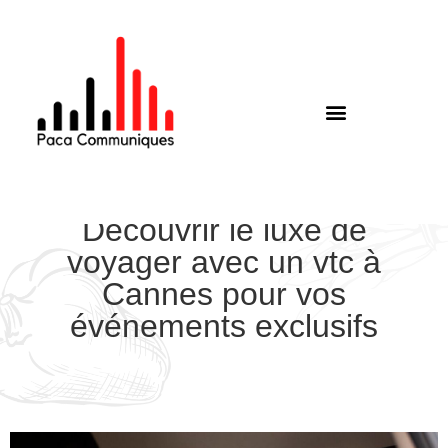
Découvrir le luxe de
voyager avec un vtc à
Cannes pour vos
événements exclusifs