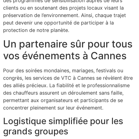
des programmes de sensibilisation auprès de leurs
clients ou en soutenant des projets locaux visant la
préservation de l’environnement. Ainsi, chaque trajet
peut devenir une opportunité de participer à la
protection de notre planète.
Un partenaire sûr pour tous
vos événements à Cannes
Pour des soirées mondaines, mariages, festivals ou
congrès, les services de VTC à Cannes se révèlent être
des alliés précieux. La fiabilité et le professionnalisme
des chauffeurs assurent un déroulement sans faille,
permettant aux organisateurs et participants de se
concentrer pleinement sur leur événement.
Logistique simplifiée pour les
grands groupes