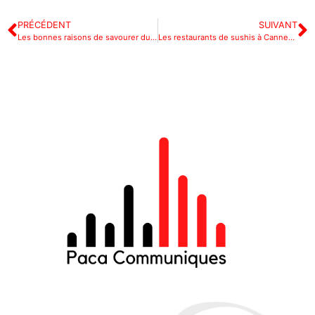
PRÉCÉDENT
SUIVANT
Les bonnes raisons de savourer du fromage a raclette en hiver
Les restaurants de sushis à Cannes : suivez notre guide