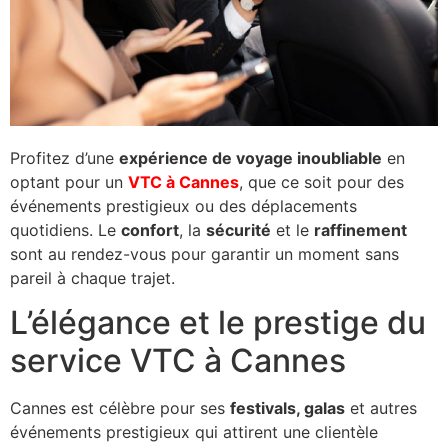
Profitez d’une
expérience de voyage inoubliable
en
optant pour un
VTC à Cannes
, que ce soit pour des
événements prestigieux ou des déplacements
quotidiens. Le
confort
, la
sécurité
et le
raffinement
sont au rendez-vous pour garantir un moment sans
pareil à chaque trajet.
L’élégance et le prestige du
service VTC à Cannes
Cannes est célèbre pour ses
festivals, galas
et autres
événements prestigieux qui attirent une clientèle