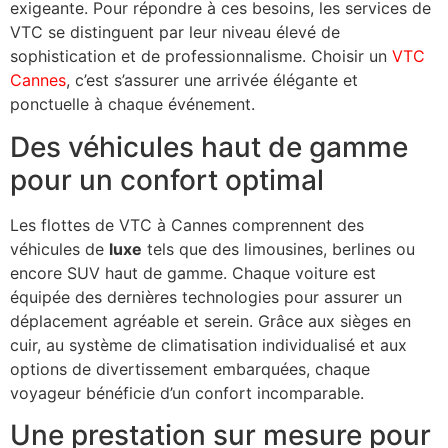
exigeante. Pour répondre à ces besoins, les services de
VTC se distinguent par leur niveau élevé de
sophistication et de professionnalisme. Choisir un
VTC
Cannes
, c’est s’assurer une arrivée élégante et
ponctuelle à chaque événement.
Des véhicules haut de gamme
pour un confort optimal
Les flottes de VTC à Cannes comprennent des
véhicules de
luxe
tels que des limousines, berlines ou
encore SUV haut de gamme. Chaque voiture est
équipée des dernières technologies pour assurer un
déplacement agréable et serein. Grâce aux sièges en
cuir, au système de climatisation individualisé et aux
options de divertissement embarquées, chaque
voyageur bénéficie d’un confort incomparable.
Une prestation sur mesure pour