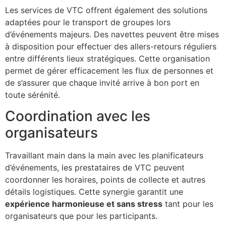
Les services de VTC offrent également des solutions
adaptées pour le transport de groupes lors
d’événements majeurs. Des navettes peuvent être mises
à disposition pour effectuer des allers-retours réguliers
entre différents lieux stratégiques. Cette organisation
permet de gérer efficacement les flux de personnes et
de s’assurer que chaque invité arrive à bon port en
toute sérénité.
Coordination avec les
organisateurs
Travaillant main dans la main avec les planificateurs
d’événements, les prestataires de VTC peuvent
coordonner les horaires, points de collecte et autres
détails logistiques. Cette synergie garantit une
expérience harmonieuse et sans stress
tant pour les
organisateurs que pour les participants.