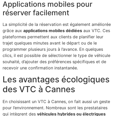
Applications mobiles pour
réserver facilement
La simplicité de la réservation est également améliorée
grâce aux
applications mobiles dédiées
aux VTC. Ces
plateformes permettent aux clients de planifier leur
trajet quelques minutes avant le départ ou de le
programmer plusieurs jours à l’avance. En quelques
clics, il est possible de sélectionner le type de véhicule
souhaité, d’ajouter des préférences spécifiques et de
recevoir une confirmation instantanée.
Les avantages écologiques
des VTC à Cannes
En choisissant un VTC à Cannes, on fait aussi un geste
pour l’environnement. Nombreux sont les prestataires
qui intègrent des
véhicules hybrides ou électriques