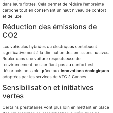
dans leurs flottes. Cela permet de réduire l’empreinte
carbone tout en conservant un haut niveau de confort
et de luxe.
Réduction des émissions de
CO2
Les véhicules hybrides ou électriques contribuent
significativement à la diminution des émissions nocives.
Rouler dans une voiture respectueuse de
l’environnement ne sacrifiant pas au confort est
désormais possible grâce aux
innovations écologiques
adoptées par les services de VTC à Cannes.
Sensibilisation et initiatives
vertes
Certains prestataires vont plus loin en mettant en place