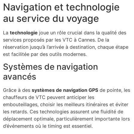
Navigation et technologie
au service du voyage
La
technologie
joue un rôle crucial dans la qualité des
services proposés par les VTC à Cannes. De la
réservation jusqu’à l’arrivée à destination, chaque étape
est facilitée par des outils modernes.
Systèmes de navigation
avancés
Grâce à des
systèmes de navigation GPS
de pointe, les
chauffeurs de VTC peuvent anticiper les
embouteillages, choisir les meilleurs itinéraires et éviter
les retards. Ces technologies assurent une fluidité de
déplacement optimale, particulièrement importante lors
d’événements où le timing est essentiel.