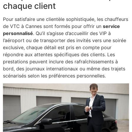
chaque client
Pour satisfaire une clientèle sophistiquée, les chauffeurs
de VTC à Cannes sont formés pour offrir un
service
personnalisé
. Qu’il s’agisse d’accueillir des VIP à
l’aéroport ou de transporter des invités vers une soirée
exclusive, chaque détail est pris en compte pour
répondre aux attentes spécifiques des clients. Les
prestations peuvent inclure des rafraîchissements à
bord, des journaux internationaux ou même des trajets
scénarisés selon les préférences personnelles.