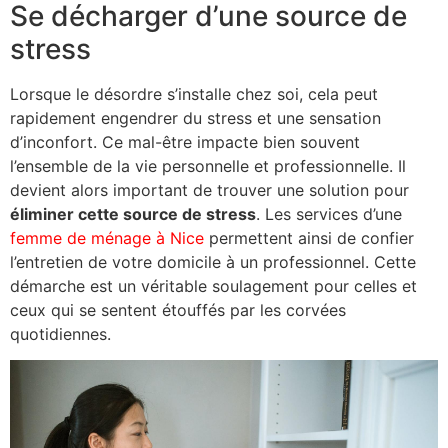
Se décharger d’une source de
stress
Lorsque le désordre s’installe chez soi, cela peut
rapidement engendrer du stress et une sensation
d’inconfort. Ce mal-être impacte bien souvent
l’ensemble de la vie personnelle et professionnelle. Il
devient alors important de trouver une solution pour
éliminer cette source de stress
. Les services d’une
femme de ménage à Nice
permettent ainsi de confier
l’entretien de votre domicile à un professionnel. Cette
démarche est un véritable soulagement pour celles et
ceux qui se sentent étouffés par les corvées
quotidiennes.