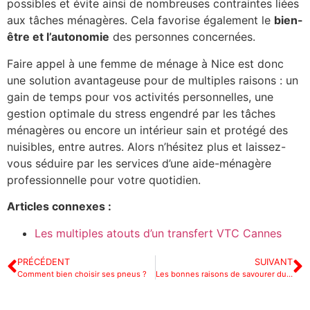
possibles et évite ainsi de nombreuses contraintes liées
aux tâches ménagères. Cela favorise également le
bien-
être et l’autonomie
des personnes concernées.
Faire appel à une femme de ménage à Nice est donc
une solution avantageuse pour de multiples raisons : un
gain de temps pour vos activités personnelles, une
gestion optimale du stress engendré par les tâches
ménagères ou encore un intérieur sain et protégé des
nuisibles, entre autres. Alors n’hésitez plus et laissez-
vous séduire par les services d’une aide-ménagère
professionnelle pour votre quotidien.
Articles connexes :
Les multiples atouts d’un transfert VTC Cannes
PRÉCÉDENT
SUIVANT
Comment bien choisir ses pneus ?
Les bonnes raisons de savourer du fromage a raclette en hiver