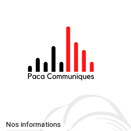
Nos informations