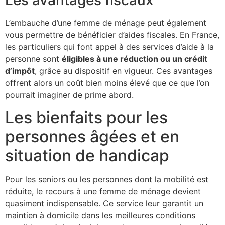
L’embauche d’une femme de ménage peut également
vous permettre de bénéficier d’aides fiscales. En France,
les particuliers qui font appel à des services d’aide à la
personne sont
éligibles à une réduction ou un crédit
d’impôt
, grâce au dispositif en vigueur. Ces avantages
offrent alors un coût bien moins élevé que ce que l’on
pourrait imaginer de prime abord.
Les bienfaits pour les
personnes âgées et en
situation de handicap
Pour les seniors ou les personnes dont la mobilité est
réduite, le recours à une femme de ménage devient
quasiment indispensable. Ce service leur garantit un
maintien à domicile dans les meilleures conditions