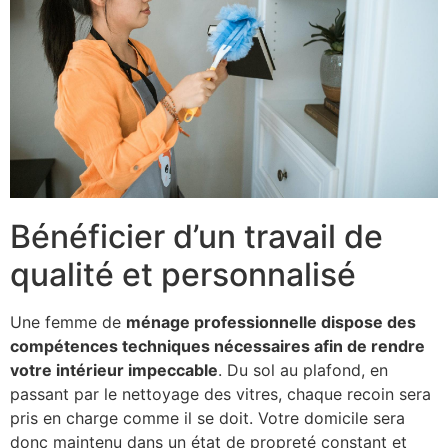
Bénéficier d’un travail de
qualité et personnalisé
Une femme de
ménage professionnelle dispose des
compétences techniques nécessaires afin de rendre
votre intérieur impeccable
. Du sol au plafond, en
passant par le nettoyage des vitres, chaque recoin sera
pris en charge comme il se doit. Votre domicile sera
donc maintenu dans un état de propreté constant et