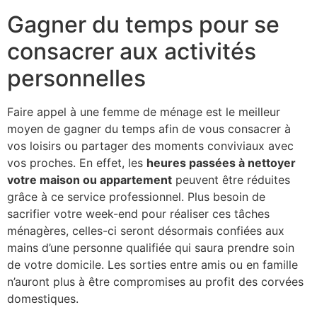
Gagner du temps pour se
consacrer aux activités
personnelles
Faire appel à une femme de ménage est le meilleur
moyen de gagner du temps afin de vous consacrer à
vos loisirs ou partager des moments conviviaux avec
vos proches. En effet, les
heures passées à nettoyer
votre maison ou appartement
peuvent être réduites
grâce à ce service professionnel. Plus besoin de
sacrifier votre week-end pour réaliser ces tâches
ménagères, celles-ci seront désormais confiées aux
mains d’une personne qualifiée qui saura prendre soin
de votre domicile. Les sorties entre amis ou en famille
n’auront plus à être compromises au profit des corvées
domestiques.