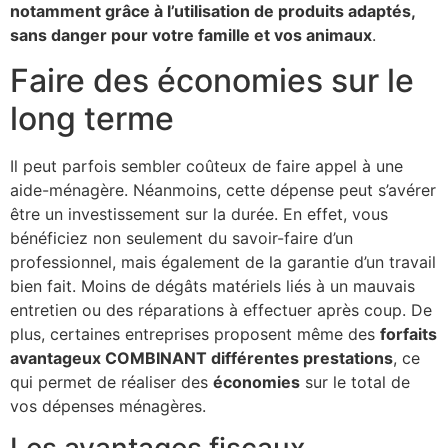
notamment grâce à l’utilisation de produits adaptés,
sans danger pour votre famille et vos animaux
.
Faire des économies sur le
long terme
Il peut parfois sembler coûteux de faire appel à une
aide-ménagère. Néanmoins, cette dépense peut s’avérer
être un investissement sur la durée. En effet, vous
bénéficiez non seulement du savoir-faire d’un
professionnel, mais également de la garantie d’un travail
bien fait. Moins de dégâts matériels liés à un mauvais
entretien ou des réparations à effectuer après coup. De
plus, certaines entreprises proposent même des
forfaits
avantageux COMBINANT différentes prestations
, ce
qui permet de réaliser des
économies
sur le total de
vos dépenses ménagères.
Les avantages fiscaux