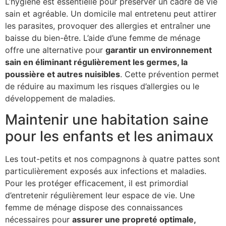
L’hygiène est essentielle pour préserver un cadre de vie
sain et agréable. Un domicile mal entretenu peut attirer
les parasites, provoquer des allergies et entraîner une
baisse du bien-être. L’aide d’une femme de ménage
offre une alternative pour
garantir un environnement
sain en éliminant régulièrement les germes, la
poussière et autres nuisibles
. Cette prévention permet
de réduire au maximum les risques d’allergies ou le
développement de maladies.
Maintenir une habitation saine
pour les enfants et les animaux
Les tout-petits et nos compagnons à quatre pattes sont
particulièrement exposés aux infections et maladies.
Pour les protéger efficacement, il est primordial
d’entretenir régulièrement leur espace de vie. Une
femme de ménage dispose des connaissances
nécessaires pour
assurer une propreté optimale,