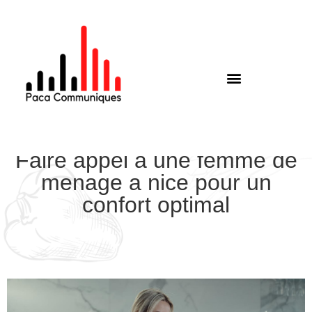
Faire appel a une femme de
menage a nice pour un
confort optimal