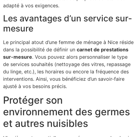
adapté à vos exigences.
Les avantages d’un service sur-
mesure
Le principal atout d’une femme de ménage à Nice réside
dans la possibilité de définir un
carnet de prestations
sur-mesure
. Vous pouvez alors personnaliser le type
de services souhaités (nettoyage des vitres, repassage
du linge, etc.), les horaires ou encore la fréquence des
interventions. Ainsi, vous bénéficiez d’un savoir-faire
ajusté à vos besoins précis.
Protéger son
environnement des germes
et autres nuisibles