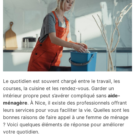
Le quotidien est souvent chargé entre le travail, les
courses, la cuisine et les rendez-vous. Garder un
intérieur propre peut s’avérer compliqué sans
aide-
ménagère
. À Nice, il existe des professionnels offrant
leurs services pour vous faciliter la vie. Quelles sont les
bonnes raisons de faire appel à une femme de ménage
? Voici quelques éléments de réponse pour améliorer
votre quotidien.