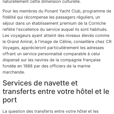
naturellement cette dimension culturelle.
Pour les membres du Ponant Yacht Club, programme de
fidélité qui récompense les passagers réguliers, un
séjour dans un établissement premium de la Corniche
reflète l'excellence du service auquel ils sont habitués.
Les voyageurs ayant atteint des niveaux élevés comme
le Grand Amiral, à l'image de Céline, conseillère chez CR
Voyages, apprécieront particulièrement les adresses
offrant un service personnalisé comparable à celui
dispensé sur les navires de la compagnie française
fondée en 1988 par des officiers de la marine
marchande.
Services de navette et
transferts entre votre hôtel et le
port
La question des transferts entre votre hôtel et les