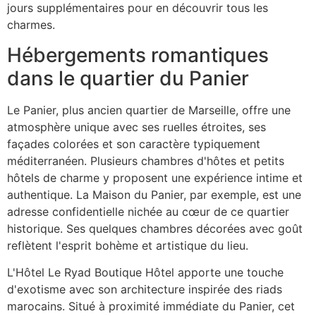
jours supplémentaires pour en découvrir tous les
charmes.
Hébergements romantiques
dans le quartier du Panier
Le Panier, plus ancien quartier de Marseille, offre une
atmosphère unique avec ses ruelles étroites, ses
façades colorées et son caractère typiquement
méditerranéen. Plusieurs chambres d'hôtes et petits
hôtels de charme y proposent une expérience intime et
authentique. La Maison du Panier, par exemple, est une
adresse confidentielle nichée au cœur de ce quartier
historique. Ses quelques chambres décorées avec goût
reflètent l'esprit bohème et artistique du lieu.
L'Hôtel Le Ryad Boutique Hôtel apporte une touche
d'exotisme avec son architecture inspirée des riads
marocains. Situé à proximité immédiate du Panier, cet