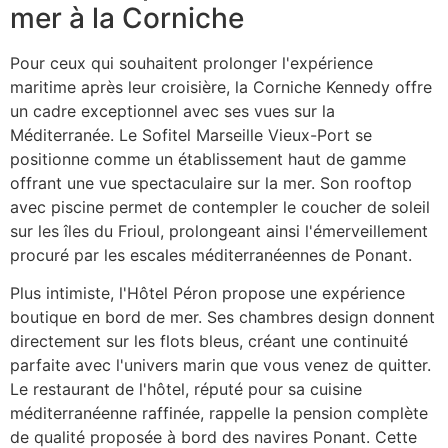
mer à la Corniche
Pour ceux qui souhaitent prolonger l'expérience
maritime après leur croisière, la Corniche Kennedy offre
un cadre exceptionnel avec ses vues sur la
Méditerranée. Le Sofitel Marseille Vieux-Port se
positionne comme un établissement haut de gamme
offrant une vue spectaculaire sur la mer. Son rooftop
avec piscine permet de contempler le coucher de soleil
sur les îles du Frioul, prolongeant ainsi l'émerveillement
procuré par les escales méditerranéennes de Ponant.
Plus intimiste, l'Hôtel Péron propose une expérience
boutique en bord de mer. Ses chambres design donnent
directement sur les flots bleus, créant une continuité
parfaite avec l'univers marin que vous venez de quitter.
Le restaurant de l'hôtel, réputé pour sa cuisine
méditerranéenne raffinée, rappelle la pension complète
de qualité proposée à bord des navires Ponant. Cette