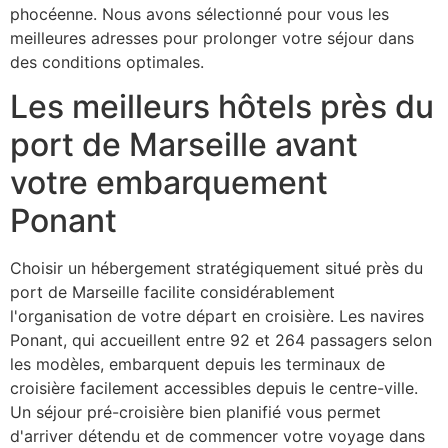
phocéenne. Nous avons sélectionné pour vous les
meilleures adresses pour prolonger votre séjour dans
des conditions optimales.
Les meilleurs hôtels près du
port de Marseille avant
votre embarquement
Ponant
Choisir un hébergement stratégiquement situé près du
port de Marseille facilite considérablement
l'organisation de votre départ en croisière. Les navires
Ponant, qui accueillent entre 92 et 264 passagers selon
les modèles, embarquent depuis les terminaux de
croisière facilement accessibles depuis le centre-ville.
Un séjour pré-croisière bien planifié vous permet
d'arriver détendu et de commencer votre voyage dans