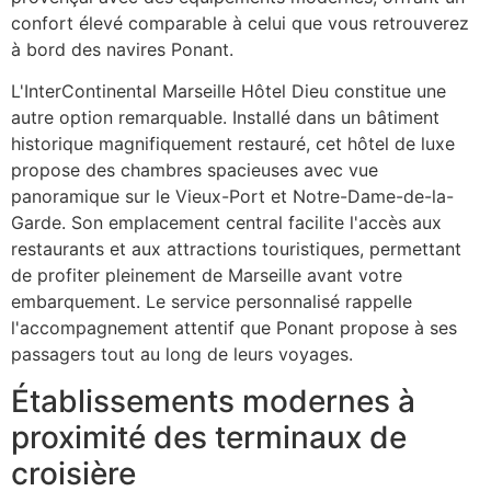
confort élevé comparable à celui que vous retrouverez
à bord des navires Ponant.
L'InterContinental Marseille Hôtel Dieu constitue une
autre option remarquable. Installé dans un bâtiment
historique magnifiquement restauré, cet hôtel de luxe
propose des chambres spacieuses avec vue
panoramique sur le Vieux-Port et Notre-Dame-de-la-
Garde. Son emplacement central facilite l'accès aux
restaurants et aux attractions touristiques, permettant
de profiter pleinement de Marseille avant votre
embarquement. Le service personnalisé rappelle
l'accompagnement attentif que Ponant propose à ses
passagers tout au long de leurs voyages.
Établissements modernes à
proximité des terminaux de
croisière