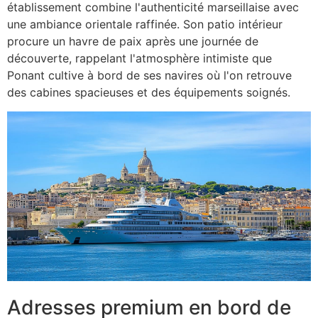
établissement combine l'authenticité marseillaise avec
une ambiance orientale raffinée. Son patio intérieur
procure un havre de paix après une journée de
découverte, rappelant l'atmosphère intimiste que
Ponant cultive à bord de ses navires où l'on retrouve
des cabines spacieuses et des équipements soignés.
Adresses premium en bord de