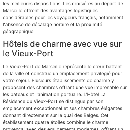
les meilleures dispositions. Les croisiéres au départ de
Marseille offrent des avantages logistiques
considérables pour les voyageurs français, notamment
l'absence de décalage horaire et la proximité
géographique.
Hôtels de charme avec vue sur
le Vieux-Port
Le Vieux-Port de Marseille représente le cœur battant
de la ville et constitue un emplacement privilégié pour
votre séjour. Plusieurs établissements de charme y
proposent des chambres offrant une vue imprenable sur
les bateaux et l'animation portuaire. L'Hôtel La
Résidence du Vieux-Port se distingue par son
emplacement exceptionnel et ses chambres élégantes
donnant directement sur le quai des Belges. Cet
établissement quatre étoiles combine le charme
provençal avec des équipements modernes, offrant un