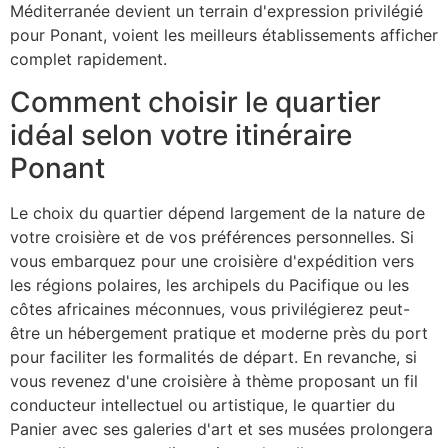
Méditerranée devient un terrain d'expression privilégié
pour Ponant, voient les meilleurs établissements afficher
complet rapidement.
Comment choisir le quartier
idéal selon votre itinéraire
Ponant
Le choix du quartier dépend largement de la nature de
votre croisière et de vos préférences personnelles. Si
vous embarquez pour une croisière d'expédition vers
les régions polaires, les archipels du Pacifique ou les
côtes africaines méconnues, vous privilégierez peut-
être un hébergement pratique et moderne près du port
pour faciliter les formalités de départ. En revanche, si
vous revenez d'une croisière à thème proposant un fil
conducteur intellectuel ou artistique, le quartier du
Panier avec ses galeries d'art et ses musées prolongera