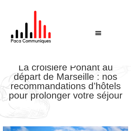
La croisière Ponant au
départ de Marseille : nos
recommandations d’hôtels
pour prolonger votre séjour