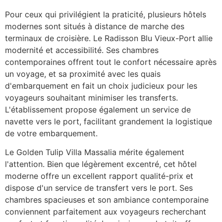
Pour ceux qui privilégient la praticité, plusieurs hôtels
modernes sont situés à distance de marche des
terminaux de croisière. Le Radisson Blu Vieux-Port allie
modernité et accessibilité. Ses chambres
contemporaines offrent tout le confort nécessaire après
un voyage, et sa proximité avec les quais
d'embarquement en fait un choix judicieux pour les
voyageurs souhaitant minimiser les transferts.
L'établissement propose également un service de
navette vers le port, facilitant grandement la logistique
de votre embarquement.
Le Golden Tulip Villa Massalia mérite également
l'attention. Bien que légèrement excentré, cet hôtel
moderne offre un excellent rapport qualité-prix et
dispose d'un service de transfert vers le port. Ses
chambres spacieuses et son ambiance contemporaine
conviennent parfaitement aux voyageurs recherchant