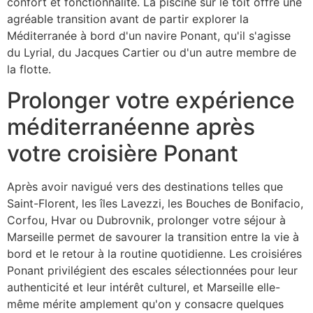
confort et fonctionnalité. La piscine sur le toit offre une
agréable transition avant de partir explorer la
Méditerranée à bord d'un navire Ponant, qu'il s'agisse
du Lyrial, du Jacques Cartier ou d'un autre membre de
la flotte.
Prolonger votre expérience
méditerranéenne après
votre croisière Ponant
Après avoir navigué vers des destinations telles que
Saint-Florent, les îles Lavezzi, les Bouches de Bonifacio,
Corfou, Hvar ou Dubrovnik, prolonger votre séjour à
Marseille permet de savourer la transition entre la vie à
bord et le retour à la routine quotidienne. Les croisiéres
Ponant privilégient des escales sélectionnées pour leur
authenticité et leur intérêt culturel, et Marseille elle-
même mérite amplement qu'on y consacre quelques