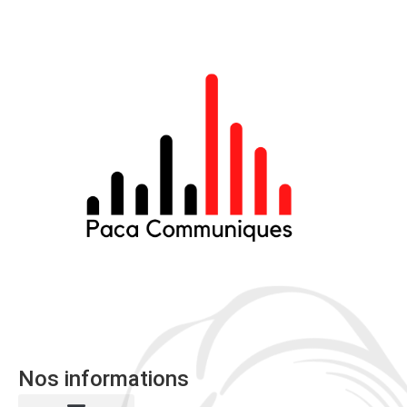
Nos informations