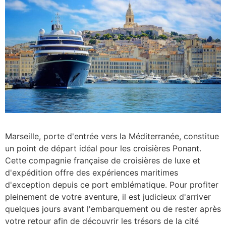
Marseille, porte d'entrée vers la Méditerranée, constitue
un point de départ idéal pour les croisières Ponant.
Cette compagnie française de croisières de luxe et
d'expédition offre des expériences maritimes
d'exception depuis ce port emblématique. Pour profiter
pleinement de votre aventure, il est judicieux d'arriver
quelques jours avant l'embarquement ou de rester après
votre retour afin de découvrir les trésors de la cité