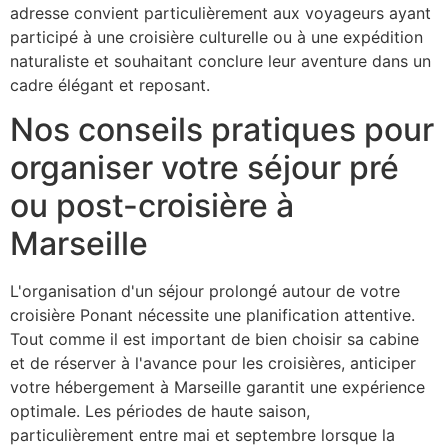
adresse convient particulièrement aux voyageurs ayant
participé à une croisière culturelle ou à une expédition
naturaliste et souhaitant conclure leur aventure dans un
cadre élégant et reposant.
Nos conseils pratiques pour
organiser votre séjour pré
ou post-croisière à
Marseille
L'organisation d'un séjour prolongé autour de votre
croisière Ponant nécessite une planification attentive.
Tout comme il est important de bien choisir sa cabine
et de réserver à l'avance pour les croisières, anticiper
votre hébergement à Marseille garantit une expérience
optimale. Les périodes de haute saison,
particulièrement entre mai et septembre lorsque la