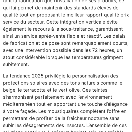
tant la fabrication que l’installation de ses produits, ce
qui lui permet de maintenir des standards élevés de
qualité tout en proposant le meilleur rapport qualité prix
service du secteur. Cette intégration verticale évite
également le recours à la sous-traitance, garantissant
ainsi un service après-vente fiable et réactif. Les délais
de fabrication et de pose sont remarquablement courts,
avec une intervention possible dans les 72 heures, un
atout considérable lorsque les températures grimpent
subitement.
La tendance 2025 privilégie la personnalisation des
protections solaires avec des tons naturels comme le
beige, le terracotta et le vert olive. Ces teintes
s’harmonisent parfaitement avec l’environnement
méditerranéen tout en apportant une touche d’élégance
à votre façade. Les moustiquaires complètent l’offre en
permettant de profiter de la fraîcheur nocturne sans
subir les désagréments des insectes. L’ensemble de ces