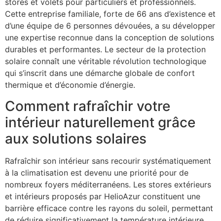
stores et volets pour particuliers et professionnels.
Cette entreprise familiale, forte de 66 ans d’existence et
d’une équipe de 6 personnes dévouées, a su développer
une expertise reconnue dans la conception de solutions
durables et performantes. Le secteur de la protection
solaire connaît une véritable révolution technologique
qui s’inscrit dans une démarche globale de confort
thermique et d’économie d’énergie.
Comment rafraîchir votre
intérieur naturellement grâce
aux solutions solaires
Rafraîchir son intérieur sans recourir systématiquement
à la climatisation est devenu une priorité pour de
nombreux foyers méditerranéens. Les stores extérieurs
et intérieurs proposés par HelioAzur constituent une
barrière efficace contre les rayons du soleil, permettant
de réduire significativement la température intérieure.