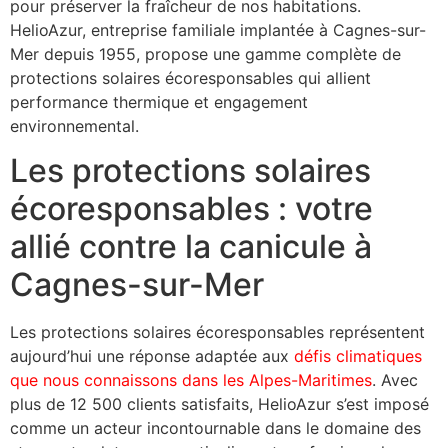
pour préserver la fraîcheur de nos habitations.
HelioAzur, entreprise familiale implantée à Cagnes-sur-
Mer depuis 1955, propose une gamme complète de
protections solaires écoresponsables qui allient
performance thermique et engagement
environnemental.
Les protections solaires
écoresponsables : votre
allié contre la canicule à
Cagnes-sur-Mer
Les protections solaires écoresponsables représentent
aujourd’hui une réponse adaptée aux
défis climatiques
que nous connaissons dans les Alpes-Maritimes
. Avec
plus de 12 500 clients satisfaits, HelioAzur s’est imposé
comme un acteur incontournable dans le domaine des