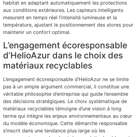
habitat en adaptant automatiquement les protections
aux conditions extérieures. Les capteurs intelligents
mesurent en temps réel l’intensité lumineuse et la
température, ajustant le positionnement des stores pour
maintenir un confort optimal.
L’engagement écoresponsable
d’HelioAzur dans le choix des
matériaux recyclables
L’engagement écoresponsable d’HelioAzur ne se limite
pas à un simple argument commercial, il constitue une
véritable philosophie d’entreprise qui guide l’ensemble
des décisions stratégiques. Le choix systématique de
matériaux recyclables témoigne d’une vision à long
terme qui intègre les enjeux environnementaux au cœur
du modèle économique. Cette démarche responsable
s’inscrit dans une tendance plus large où les