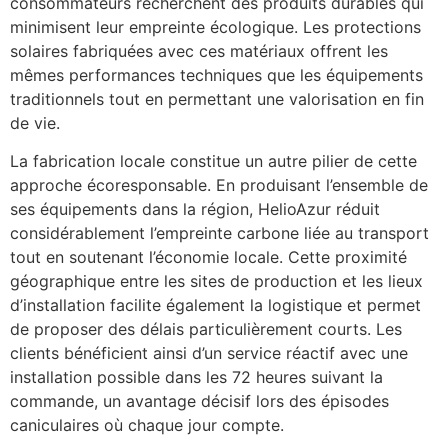
consommateurs recherchent des produits durables qui
minimisent leur empreinte écologique. Les protections
solaires fabriquées avec ces matériaux offrent les
mêmes performances techniques que les équipements
traditionnels tout en permettant une valorisation en fin
de vie.
La fabrication locale constitue un autre pilier de cette
approche écoresponsable. En produisant l’ensemble de
ses équipements dans la région, HelioAzur réduit
considérablement l’empreinte carbone liée au transport
tout en soutenant l’économie locale. Cette proximité
géographique entre les sites de production et les lieux
d’installation facilite également la logistique et permet
de proposer des délais particulièrement courts. Les
clients bénéficient ainsi d’un service réactif avec une
installation possible dans les 72 heures suivant la
commande, un avantage décisif lors des épisodes
caniculaires où chaque jour compte.