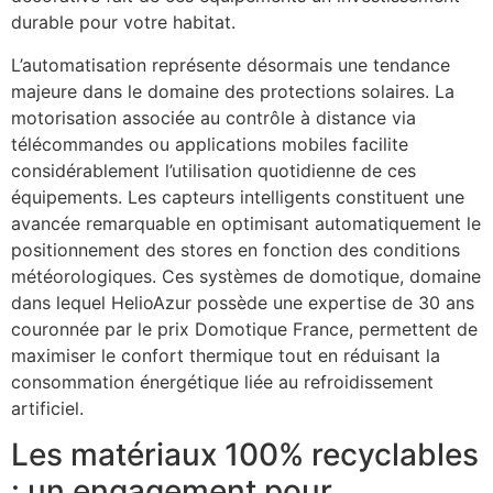
durable pour votre habitat.
L’automatisation représente désormais une tendance
majeure dans le domaine des protections solaires. La
motorisation associée au contrôle à distance via
télécommandes ou applications mobiles facilite
considérablement l’utilisation quotidienne de ces
équipements. Les capteurs intelligents constituent une
avancée remarquable en optimisant automatiquement le
positionnement des stores en fonction des conditions
météorologiques. Ces systèmes de domotique, domaine
dans lequel HelioAzur possède une expertise de 30 ans
couronnée par le prix Domotique France, permettent de
maximiser le confort thermique tout en réduisant la
consommation énergétique liée au refroidissement
artificiel.
Les matériaux 100% recyclables
: un engagement pour