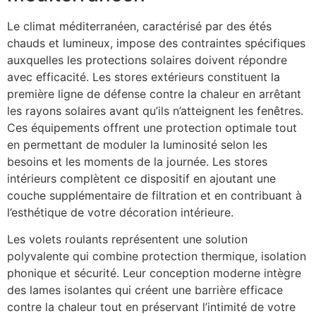
Le climat méditerranéen, caractérisé par des étés
chauds et lumineux, impose des contraintes spécifiques
auxquelles les protections solaires doivent répondre
avec efficacité. Les stores extérieurs constituent la
première ligne de défense contre la chaleur en arrêtant
les rayons solaires avant qu’ils n’atteignent les fenêtres.
Ces équipements offrent une protection optimale tout
en permettant de moduler la luminosité selon les
besoins et les moments de la journée. Les stores
intérieurs complètent ce dispositif en ajoutant une
couche supplémentaire de filtration et en contribuant à
l’esthétique de votre décoration intérieure.
Les volets roulants représentent une solution
polyvalente qui combine protection thermique, isolation
phonique et sécurité. Leur conception moderne intègre
des lames isolantes qui créent une barrière efficace
contre la chaleur tout en préservant l’intimité de votre