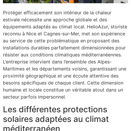
Protéger efficacement son intérieur de la chaleur
estivale nécessite une approche globale et des
équipements adaptés au climat local. HelioAzur, storiste
reconnu à Nice et Cagnes-sur-Mer, met son expérience
au service de cette problématique en proposant des
installations durables parfaitement dimensionnées pour
résister aux conditions climatiques méditerranéennes.
L’entreprise intervient dans l’ensemble des Alpes-
Maritimes et les départements voisins, garantissant une
proximité géographique et une écoute attentive des
besoins spécifiques de chaque client. Cette dimension
humaine et locale constitue un véritable atout dans un
secteur parfois impersonnel.
Les différentes protections
solaires adaptées au climat
méditerranéen