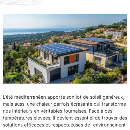
L’été méditerranéen apporte son lot de soleil généreux,
mais aussi une chaleur parfois écrasante qui transforme
nos intérieurs en véritables fournaises. Face à ces
températures élevées, il devient essentiel de trouver des
solutions efficaces et respectueuses de l’environnement