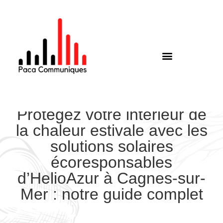
Protégez votre intérieur de
la chaleur estivale avec les
solutions solaires
écoresponsables
d’HelioAzur à Cagnes-sur-
Mer : notre guide complet