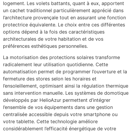
logement. Les volets battants, quant à eux, apportent
un cachet traditionnel particulièrement apprécié dans
l’architecture provençale tout en assurant une fonction
protectrice équivalente. Le choix entre ces différentes
options dépend à la fois des caractéristiques
architecturales de votre habitation et de vos
préférences esthétiques personnelles.
La motorisation des protections solaires transforme
radicalement leur utilisation quotidienne. Cette
automatisation permet de programmer l’ouverture et la
fermeture des stores selon les horaires et
l’ensoleillement, optimisant ainsi la régulation thermique
sans intervention manuelle. Les systèmes de domotique
développés par HelioAzur permettent d’intégrer
l’ensemble de vos équipements dans une gestion
centralisée accessible depuis votre smartphone ou
votre tablette. Cette technologie améliore
considérablement l’efficacité énergétique de votre