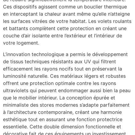
Ces dispositifs agissent comme un bouclier thermique
en interceptant la chaleur avant même qu’elle n’atteigne
les surfaces vitrées de votre habitat. Les volets roulants
et battants complètent cette protection en créant une
couche d’air isolante entre l’extérieur et l’intérieur de
votre logement.
L’innovation technologique a permis le développement
de tissus techniques résistants aux UV qui filtrent
efficacement les rayons nocifs tout en préservant la
luminosité naturelle. Ces matériaux légers et robustes
offrent une protection optimale contre les rayons
ultraviolets qui peuvent endommager aussi bien la peau
que le mobilier intérieur. La conception épurée et
minimaliste des stores modernes s’adapte parfaitement
à l’architecture contemporaine, créant une harmonie
esthétique tout en assurant une fonction protectrice
essentielle. Cette double dimension fonctionnelle et
décorative fait de ces équipements un investissement