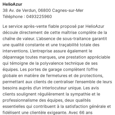
HelioAzur
38 Av. de Verdun, 06800 Cagnes-sur-Mer
Téléphone : 0493225960
Le service après-vente fiable proposé par HelioAzur
découle directement de cette maîtrise complète de la
chaîne de valeur. L’absence de sous-traitance garantit
une qualité constante et une traçabilité totale des
interventions. L’entreprise assure également le
dépannage toutes marques, une prestation appréciable
qui témoigne de la polyvalence technique de ses
équipes. Les portes de garage complètent l’offre
globale en matière de fermetures et de protections,
permettant aux clients de centraliser l’ensemble de leurs
besoins auprès d’un interlocuteur unique. Les avis
clients soulignent régulièrement la sympathie et le
professionnalisme des équipes, deux qualités
essentielles qui contribuent à la satisfaction générale et
fidélisent une clientèle exigeante. Avec 66 ans