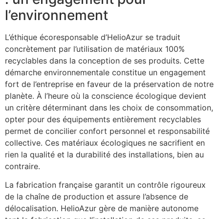
l’environnement
L’éthique écoresponsable d’HelioAzur se traduit
concrètement par l’utilisation de matériaux 100%
recyclables dans la conception de ses produits. Cette
démarche environnementale constitue un engagement
fort de l’entreprise en faveur de la préservation de notre
planète. À l’heure où la conscience écologique devient
un critère déterminant dans les choix de consommation,
opter pour des équipements entièrement recyclables
permet de concilier confort personnel et responsabilité
collective. Ces matériaux écologiques ne sacrifient en
rien la qualité et la durabilité des installations, bien au
contraire.
La fabrication française garantit un contrôle rigoureux
de la chaîne de production et assure l’absence de
délocalisation. HelioAzur gère de manière autonome